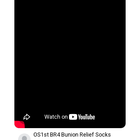
OS1st BR4 Bunion Relief Socks