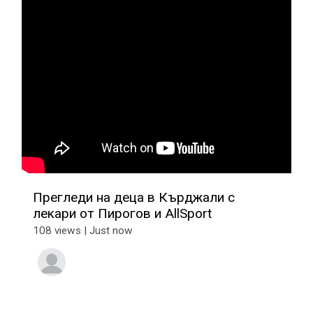
Прегледи на деца в Кърджали с
лекари от Пирогов и AllSport
108 views | Just now