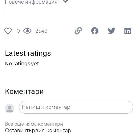
Повече информация
0
2543
Latest ratings
No ratings yet
Коментари
Все още няма коментари
Остави първия коментар