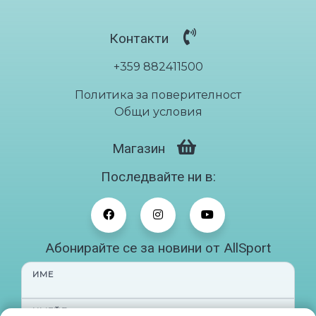
Контакти
+359 882411500
Политика за поверителност
Общи условия
Магазин
Последвайте ни в:
Абонирайте се за новини от AllSport
ИМЕ
ИМЕЙЛ