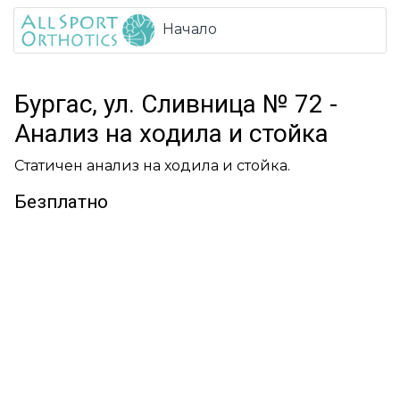
Начало
Бургас, ул. Сливница № 72 -
Анализ на ходила и стойка
Статичен анализ на ходила и стойка.
Безплатно