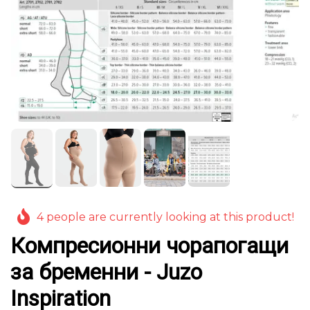
4 people are currently looking at this product!
Компресионни чорапогащи
за бременни - Juzo
Inspiration