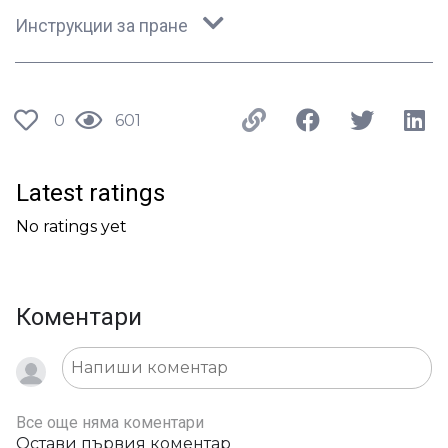
Инструкции за пране
0
601
Latest ratings
No ratings yet
Коментари
Все още няма коментари
Остави първия коментар