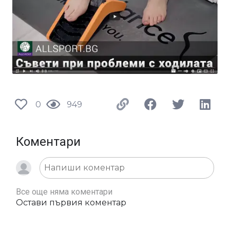
0
949
Коментари
Все още няма коментари
Остави първия коментар