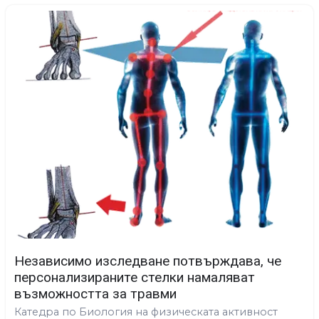
Независимо изследване потвърждава, че
персонализираните стелки намаляват
възможността за травми
Катедра по Биология на физическата активност