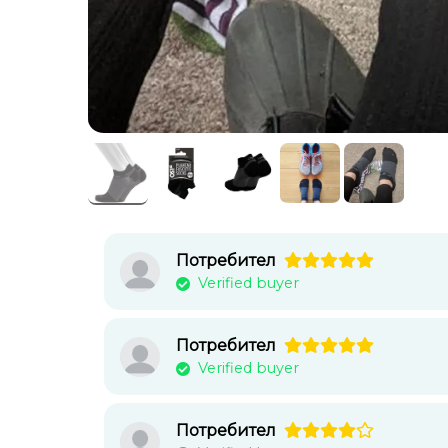
Потребител
Verified buyer
Потребител
Verified buyer
Потребител