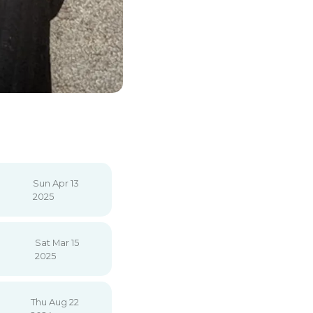
Sun Apr 13
2025
Sat Mar 15
2025
Thu Aug 22