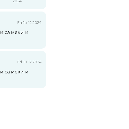
2024
Fri Jul 12 2024
и са меки и
Fri Jul 12 2024
и са меки и