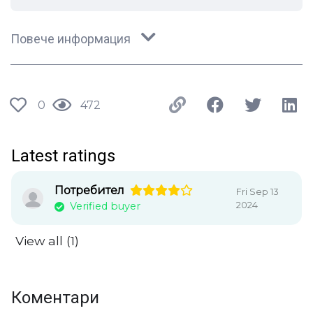
Повече информация
0
472
Latest ratings
Потребител
Fri Sep 13
2024
Verified buyer
View all (1)
Коментари