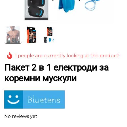
1 people are currently looking at this product!
Пакет 2 в 1 електроди за
коремни мускули
No reviews yet