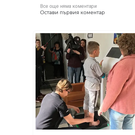
Все още няма коментари
Остави първия коментар