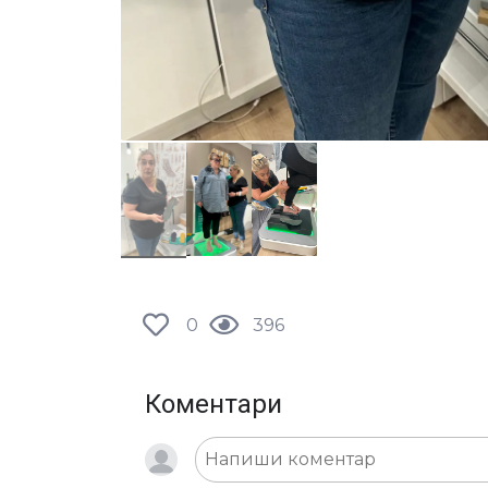
0
396
Коментари