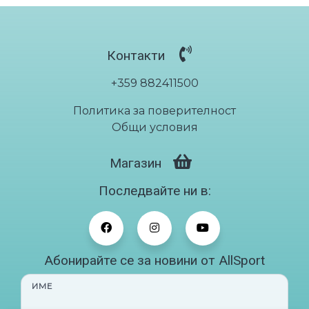
Контакти
+359 882411500
Политика за поверителност
Общи условия
Магазин
Последвайте ни в:
Абонирайте се за новини от AllSport
ИМЕ