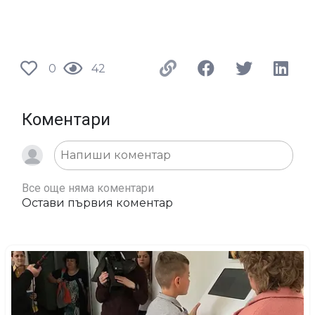
0
42
Коментари
Все още няма коментари
Остави първия коментар