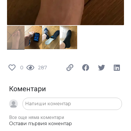
0
287
Коментари
Все още няма коментари
Остави първия коментар